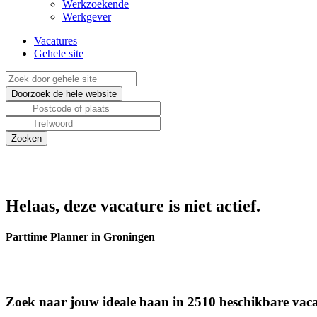
Werkzoekende
Werkgever
Vacatures
Gehele site
Helaas, deze vacature is niet actief.
Parttime Planner in Groningen
Zoek naar jouw ideale baan in 2510 beschikbare vaca