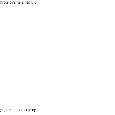
role over je eigen tijd.
elijk contact met je op!