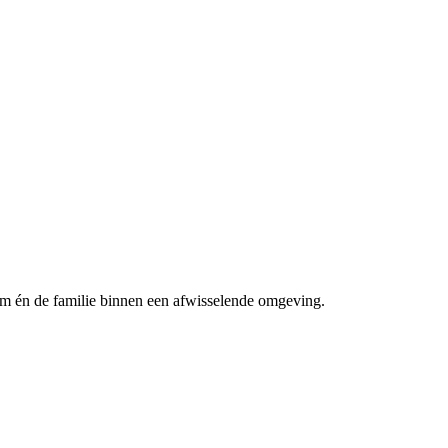
am én de familie binnen een afwisselende omgeving.