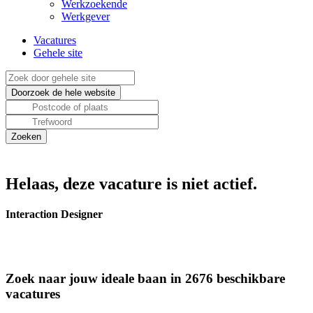
Werkzoekende
Werkgever
Vacatures
Gehele site
Helaas, deze vacature is niet actief.
Interaction Designer
Zoek naar jouw ideale baan in 2676 beschikbare
vacatures