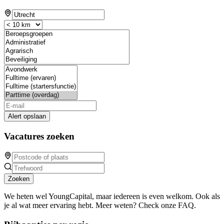
Alert opslaan
Vacatures zoeken
Zoeken
We heten wel YoungCapital, maar iedereen is even welkom. Ook als
je al wat meer ervaring hebt. Meer weten? Check onze FAQ.