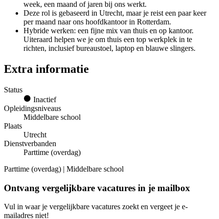
week, een maand of jaren bij ons werkt.
Deze rol is gebaseerd in Utrecht, maar je reist een paar keer
per maand naar ons hoofdkantoor in Rotterdam.
Hybride werken: een fijne mix van thuis en op kantoor.
Uiteraard helpen we je om thuis een top werkplek in te
richten, inclusief bureaustoel, laptop en blauwe slingers.
Extra informatie
Status
Inactief
Opleidingsniveaus
Middelbare school
Plaats
Utrecht
Dienstverbanden
Parttime (overdag)
Parttime (overdag) | Middelbare school
Ontvang vergelijkbare vacatures in je mailbox
Vul in waar je vergelijkbare vacatures zoekt en vergeet je e-
mailadres niet!