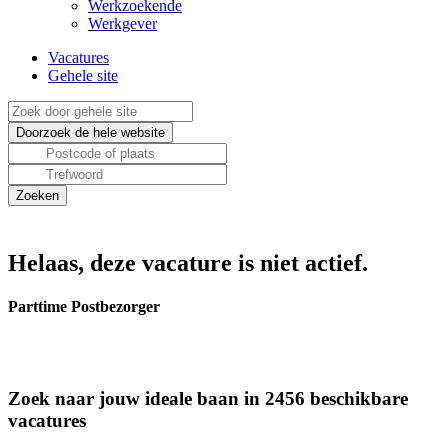
Werkzoekende
Werkgever
Vacatures
Gehele site
Helaas, deze vacature is niet actief.
Parttime Postbezorger
Zoek naar jouw ideale baan in 2456 beschikbare
vacatures