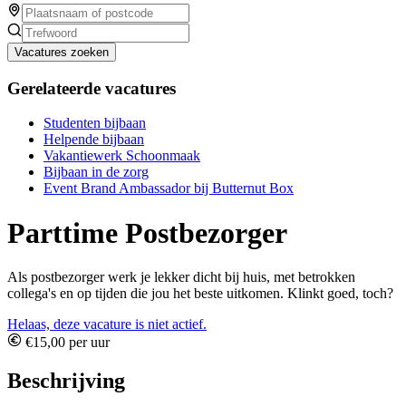
Vacatures zoeken
Gerelateerde vacatures
Studenten bijbaan
Helpende bijbaan
Vakantiewerk Schoonmaak
Bijbaan in de zorg
Event Brand Ambassador bij Butternut Box
Parttime Postbezorger
Als postbezorger werk je lekker dicht bij huis, met betrokken
collega's en op tijden die jou het beste uitkomen. Klinkt goed, toch?
Helaas, deze vacature is niet actief.
€15,00 per uur
Beschrijving