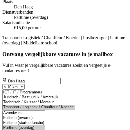
Plaats
Den Haag
Dienstverbanden
Parttime (overdag)
Salarisindicatie
€15,00 per uur
Transport / Logistiek / Chauffeur / Koerier | Postbezorger | Parttime
(overdag) | Middelbare school
Ontvang vergelijkbare vacatures in je mailbox
Vul in waar je vergelijkbare vacatures zoekt en vergeet je e-
mailadres niet!