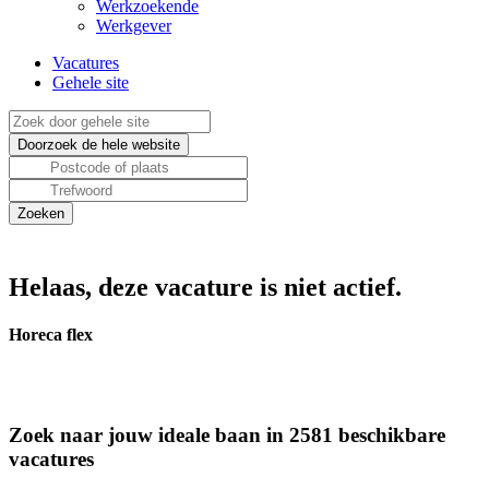
Werkzoekende
Werkgever
Vacatures
Gehele site
Helaas, deze vacature is niet actief.
Horeca flex
Zoek naar jouw ideale baan in 2581 beschikbare
vacatures