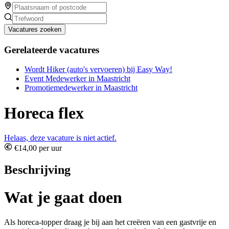
Vacatures zoeken
Gerelateerde vacatures
Wordt Hiker (auto's vervoeren) bij Easy Way!
Event Medewerker in Maastricht
Promotiemedewerker in Maastricht
Horeca flex
Helaas, deze vacature is niet actief.
€14,00 per uur
Beschrijving
Wat je gaat doen
Als horeca-topper draag je bij aan het creëren van een gastvrije en