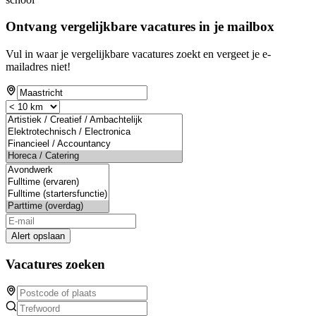
Ontvang vergelijkbare vacatures in je mailbox
Vul in waar je vergelijkbare vacatures zoekt en vergeet je e-
mailadres niet!
Alert opslaan
Vacatures zoeken