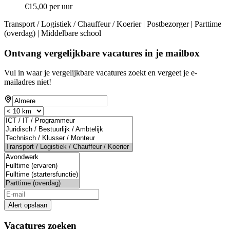
€15,00 per uur
Transport / Logistiek / Chauffeur / Koerier | Postbezorger | Parttime
(overdag) | Middelbare school
Ontvang vergelijkbare vacatures in je mailbox
Vul in waar je vergelijkbare vacatures zoekt en vergeet je e-
mailadres niet!
Alert opslaan
Vacatures zoeken