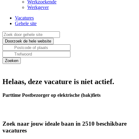
Werkzoekende
Werkgever
Vacatures
Gehele site
Helaas, deze vacature is niet actief.
Parttime Postbezorger op elektrische (bak)fiets
Zoek naar jouw ideale baan in 2510 beschikbare
vacatures