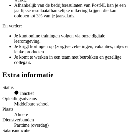
Afhankelijk van de bedrijfsresultaten van PostNL kan je een
jaarlijkse resultaatafhankelijke uitkering krijgen die kan
oplopen tot 3% van je jaarsalaris.
En verder:
Je kunt online trainingen volgen via onze digitale
leeromgeving.
Je krijgt kortingen op (zorg)verzekeringen, vakanties, uitjes en
leuke producten.
Je komt te werken in een team met betrokken en gezellige
collega's.
Extra informatie
Status
Inactief
Opleidingsniveaus
Middelbare school
Plaats
Almere
Dienstverbanden
Parttime (overdag)
Salarisindicatie