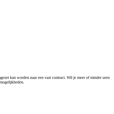
mgezet kan worden naar een vast contract. Wil je meer of minder uren
 mogelijkheden.