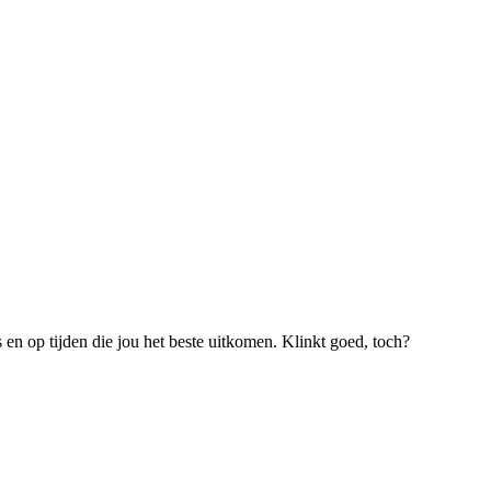
s en op tijden die jou het beste uitkomen. Klinkt goed, toch?