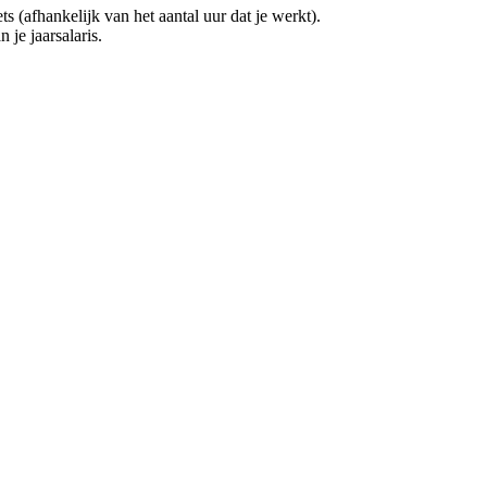
(afhankelijk van het aantal uur dat je werkt).
 je jaarsalaris.