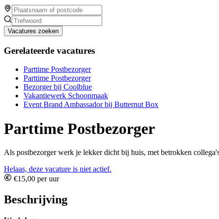
Vacatures zoeken
Gerelateerde vacatures
Parttime Postbezorger
Parttime Postbezorger
Bezorger bij Coolblue
Vakantiewerk Schoonmaak
Event Brand Ambassador bij Butternut Box
Parttime Postbezorger
Als postbezorger werk je lekker dicht bij huis, met betrokken collega'
Helaas, deze vacature is niet actief.
€15,00 per uur
Beschrijving