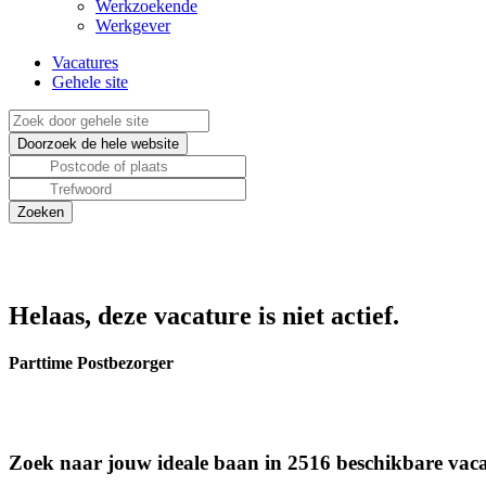
Werkzoekende
Werkgever
Vacatures
Gehele site
Helaas, deze vacature is niet actief.
Parttime Postbezorger
Zoek naar jouw ideale baan in 2516 beschikbare vaca