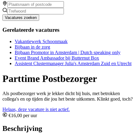
Vacatures zoeken
Gerelateerde vacatures
Vakantiewerk Schoonmaak
Bijbaan in de zorg
Bijbaan Promotor in Amsterdam | Dutch speaking only
Event Brand Ambassador bij Butternut Box
Assistent Clustermanager Julia's Amsterdam Zuid en Utrecht
Parttime Postbezorger
Als postbezorger werk je lekker dicht bij huis, met betrokken
collega's en op tijden die jou het beste uitkomen. Klinkt goed, toch?
Helaas, deze vacature is niet actief.
€16,00 per uur
Beschrijving