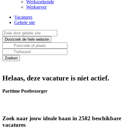
Werkzoekende
Werkgever
Vacatures
Gehele site
Helaas, deze vacature is niet actief.
Parttime Postbezorger
Zoek naar jouw ideale baan in 2582 beschikbare
vacatures