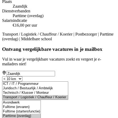
Plaats
Zaandijk
Dienstverbanden
Parttime (overdag)
Salarisindicatie
€16,00 per uur
Transport / Logistiek / Chauffeur / Koerier | Postbezorger | Parttime
(overdag) | Middelbare school
Ontvang vergelijkbare vacatures in je mailbox
Vul in waar je vergelijkbare vacatures zoekt en vergeet je e-
mailadres niet!