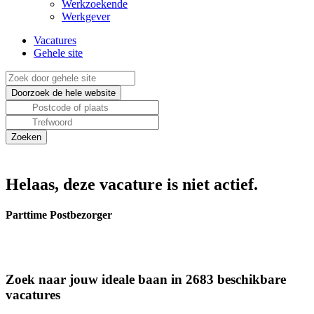
Werkzoekende
Werkgever
Vacatures
Gehele site
Helaas, deze vacature is niet actief.
Parttime Postbezorger
Zoek naar jouw ideale baan in 2683 beschikbare
vacatures