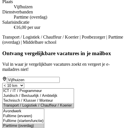
Plaats
Vijfhuizen
Dienstverbanden
Parttime (overdag)
Salarisindicatie
€16,00 per uur
Transport / Logistiek / Chauffeur / Koerier | Postbezorger | Parttime
(overdag) | Middelbare school
Ontvang vergelijkbare vacatures in je mailbox
Vul in waar je vergelijkbare vacatures zoekt en vergeet je e-
mailadres niet!