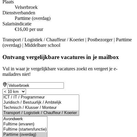
Plaats
Velserbroek
Dienstverbanden
Parttime (overdag)
Salarisindicatie
€16,00 per uur
Transport / Logistiek / Chauffeur / Koerier | Postbezorger | Parttime
(overdag) | Middelbare school
Ontvang vergelijkbare vacatures in je mailbox
Vul in waar je vergelijkbare vacatures zoekt en vergeet je e-
mailadres niet!