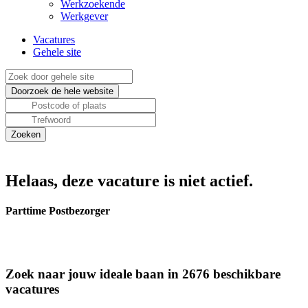
Werkzoekende
Werkgever
Vacatures
Gehele site
Helaas, deze vacature is niet actief.
Parttime Postbezorger
Zoek naar jouw ideale baan in 2676 beschikbare
vacatures