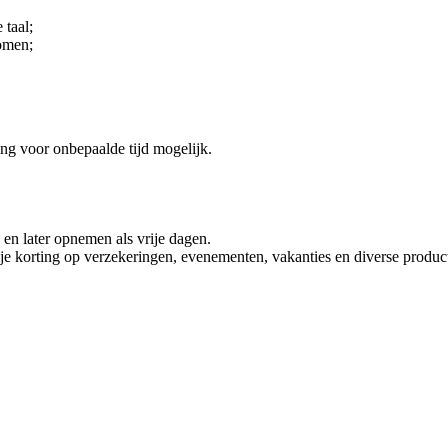
 taal;
komen;
ng voor onbepaalde tijd mogelijk.
 en later opnemen als vrije dagen.
je korting op verzekeringen, evenementen, vakanties en diverse produc