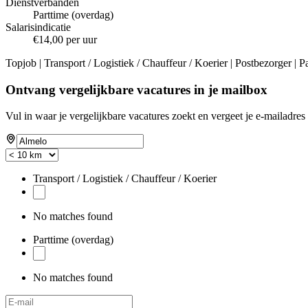
Dienstverbanden
Parttime (overdag)
Salarisindicatie
€14,00 per uur
Topjob
| Transport / Logistiek / Chauffeur / Koerier | Postbezorger | 
Ontvang vergelijkbare vacatures in je mailbox
Vul in waar je vergelijkbare vacatures zoekt en vergeet je e-mailadres 
Transport / Logistiek / Chauffeur / Koerier
No matches found
Parttime (overdag)
No matches found