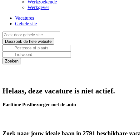
Werkzoekende
Werkgever
Vacatures
Gehele site
Helaas, deze vacature is niet actief.
Parttime Postbezorger met de auto
Zoek naar jouw ideale baan in 2791 beschikbare vaca