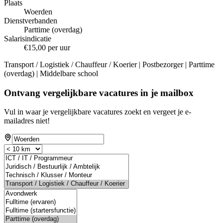
Plaats
Woerden
Dienstverbanden
Parttime (overdag)
Salarisindicatie
€15,00 per uur
Transport / Logistiek / Chauffeur / Koerier | Postbezorger | Parttime
(overdag) | Middelbare school
Ontvang vergelijkbare vacatures in je mailbox
Vul in waar je vergelijkbare vacatures zoekt en vergeet je e-
mailadres niet!