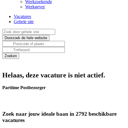
Werkzoekende
Werkgever
Vacatures
Gehele site
Helaas, deze vacature is niet actief.
Parttime Postbezorger
Zoek naar jouw ideale baan in 2792 beschikbare
vacatures