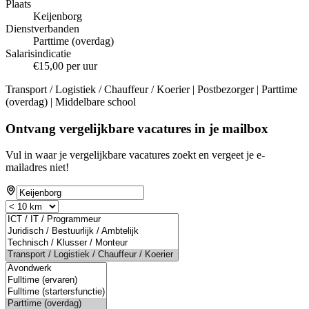
Plaats
Keijenborg
Dienstverbanden
Parttime (overdag)
Salarisindicatie
€15,00 per uur
Transport / Logistiek / Chauffeur / Koerier | Postbezorger | Parttime
(overdag) | Middelbare school
Ontvang vergelijkbare vacatures in je mailbox
Vul in waar je vergelijkbare vacatures zoekt en vergeet je e-
mailadres niet!