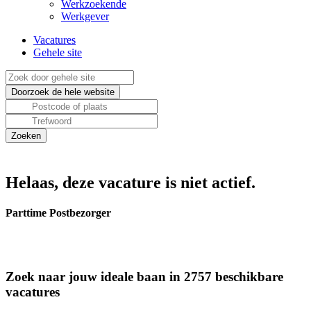
Werkzoekende
Werkgever
Vacatures
Gehele site
Helaas, deze vacature is niet actief.
Parttime Postbezorger
Zoek naar jouw ideale baan in 2757 beschikbare
vacatures