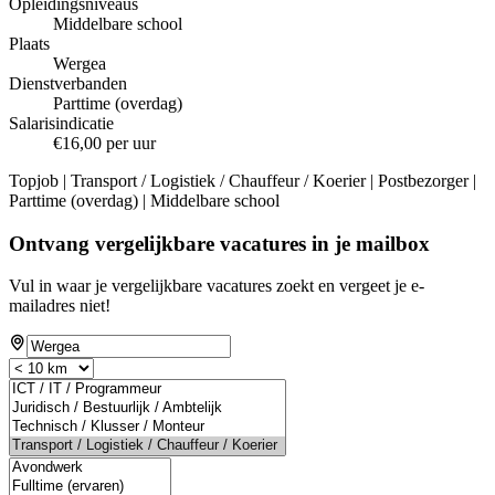
Opleidingsniveaus
Middelbare school
Plaats
Wergea
Dienstverbanden
Parttime (overdag)
Salarisindicatie
€16,00 per uur
Topjob
| Transport / Logistiek / Chauffeur / Koerier | Postbezorger |
Parttime (overdag) | Middelbare school
Ontvang vergelijkbare vacatures in je mailbox
Vul in waar je vergelijkbare vacatures zoekt en vergeet je e-
mailadres niet!