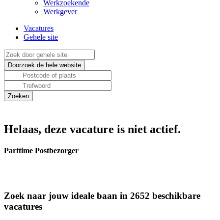
Werkzoekende
Werkgever
Vacatures
Gehele site
Helaas, deze vacature is niet actief.
Parttime Postbezorger
Zoek naar jouw ideale baan in 2652 beschikbare
vacatures