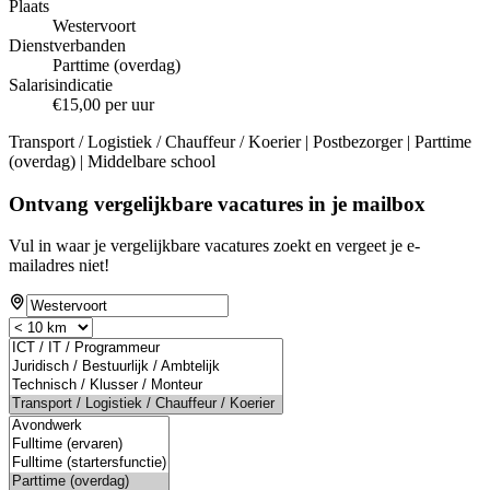
Plaats
Westervoort
Dienstverbanden
Parttime (overdag)
Salarisindicatie
€15,00 per uur
Transport / Logistiek / Chauffeur / Koerier | Postbezorger | Parttime
(overdag) | Middelbare school
Ontvang vergelijkbare vacatures in je mailbox
Vul in waar je vergelijkbare vacatures zoekt en vergeet je e-
mailadres niet!