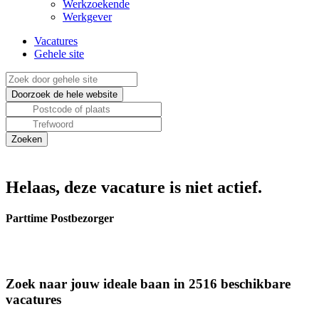
Werkzoekende
Werkgever
Vacatures
Gehele site
Helaas, deze vacature is niet actief.
Parttime Postbezorger
Zoek naar jouw ideale baan in 2516 beschikbare
vacatures