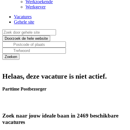
Werkzoekende
Werkgever
Vacatures
Gehele site
Helaas, deze vacature is niet actief.
Parttime Postbezorger
Zoek naar jouw ideale baan in 2469 beschikbare
vacatures