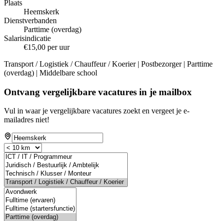
Plaats
Heemskerk
Dienstverbanden
Parttime (overdag)
Salarisindicatie
€15,00 per uur
Transport / Logistiek / Chauffeur / Koerier | Postbezorger | Parttime
(overdag) | Middelbare school
Ontvang vergelijkbare vacatures in je mailbox
Vul in waar je vergelijkbare vacatures zoekt en vergeet je e-
mailadres niet!