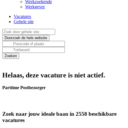
Werkzoekende
Werkgever
Vacatures
Gehele site
Helaas, deze vacature is niet actief.
Parttime Postbezorger
Zoek naar jouw ideale baan in 2558 beschikbare
vacatures