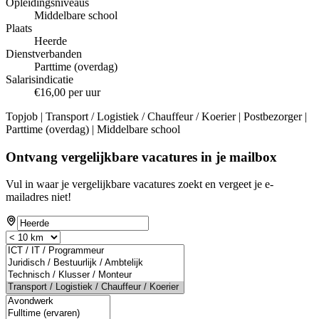
Opleidingsniveaus
Middelbare school
Plaats
Heerde
Dienstverbanden
Parttime (overdag)
Salarisindicatie
€16,00 per uur
Topjob
| Transport / Logistiek / Chauffeur / Koerier | Postbezorger |
Parttime (overdag) | Middelbare school
Ontvang vergelijkbare vacatures in je mailbox
Vul in waar je vergelijkbare vacatures zoekt en vergeet je e-
mailadres niet!