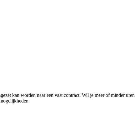
mgezet kan worden naar een vast contract. Wil je meer of minder uren
 mogelijkheden.