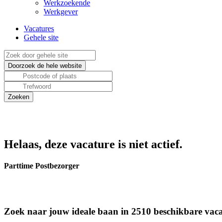
Werkzoekende
Werkgever
Vacatures
Gehele site
Helaas, deze vacature is niet actief.
Parttime Postbezorger
Zoek naar jouw ideale baan in 2510 beschikbare vaca