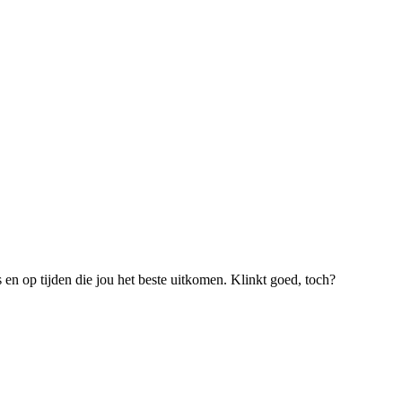
s en op tijden die jou het beste uitkomen. Klinkt goed, toch?