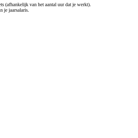
(afhankelijk van het aantal uur dat je werkt).
 je jaarsalaris.