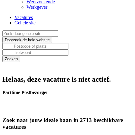
Werkzoekende
Werkgever
Vacatures
Gehele site
Helaas, deze vacature is niet actief.
Parttime Postbezorger
Zoek naar jouw ideale baan in 2713 beschikbare
vacatures