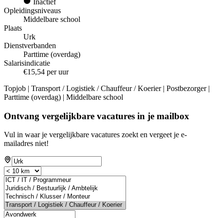
Inactief
Opleidingsniveaus
Middelbare school
Plaats
Urk
Dienstverbanden
Parttime (overdag)
Salarisindicatie
€15,54 per uur
Topjob
| Transport / Logistiek / Chauffeur / Koerier | Postbezorger |
Parttime (overdag) | Middelbare school
Ontvang vergelijkbare vacatures in je mailbox
Vul in waar je vergelijkbare vacatures zoekt en vergeet je e-
mailadres niet!