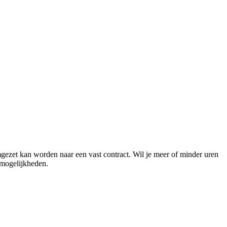
mgezet kan worden naar een vast contract. Wil je meer of minder uren
 mogelijkheden.