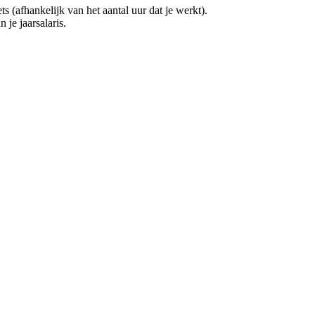
(afhankelijk van het aantal uur dat je werkt).
 je jaarsalaris.