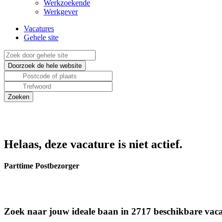
Werkzoekende
Werkgever
Vacatures
Gehele site
Helaas, deze vacature is niet actief.
Parttime Postbezorger
Zoek naar jouw ideale baan in 2717 beschikbare vaca