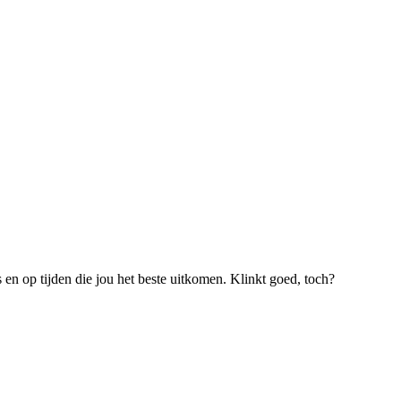
s en op tijden die jou het beste uitkomen. Klinkt goed, toch?