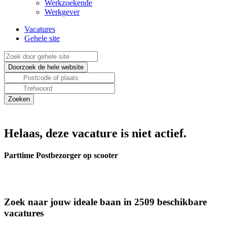
Werkzoekende
Werkgever
Vacatures
Gehele site
Helaas, deze vacature is niet actief.
Parttime Postbezorger op scooter
Zoek naar jouw ideale baan in 2509 beschikbare
vacatures