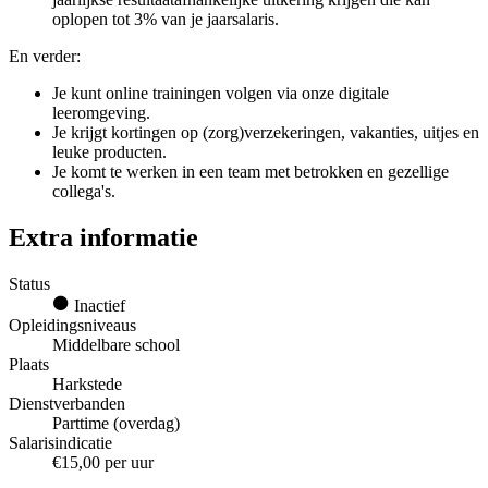
oplopen tot 3% van je jaarsalaris.
En verder:
Je kunt online trainingen volgen via onze digitale
leeromgeving.
Je krijgt kortingen op (zorg)verzekeringen, vakanties, uitjes en
leuke producten.
Je komt te werken in een team met betrokken en gezellige
collega's.
Extra informatie
Status
Inactief
Opleidingsniveaus
Middelbare school
Plaats
Harkstede
Dienstverbanden
Parttime (overdag)
Salarisindicatie
€15,00 per uur