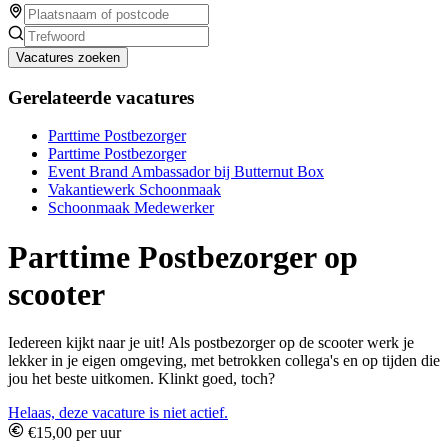
Vacatures zoeken
Gerelateerde vacatures
Parttime Postbezorger
Parttime Postbezorger
Event Brand Ambassador bij Butternut Box
Vakantiewerk Schoonmaak
Schoonmaak Medewerker
Parttime Postbezorger op
scooter
Iedereen kijkt naar je uit! Als postbezorger op de scooter werk je
lekker in je eigen omgeving, met betrokken collega's en op tijden die
jou het beste uitkomen. Klinkt goed, toch?
Helaas, deze vacature is niet actief.
€15,00 per uur