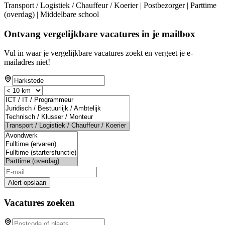
Transport / Logistiek / Chauffeur / Koerier | Postbezorger | Parttime
(overdag) | Middelbare school
Ontvang vergelijkbare vacatures in je mailbox
Vul in waar je vergelijkbare vacatures zoekt en vergeet je e-
mailadres niet!
Alert opslaan
Vacatures zoeken