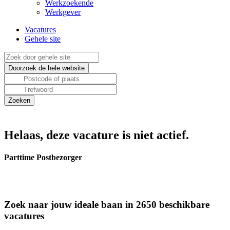
Werkzoekende
Werkgever
Vacatures
Gehele site
Helaas, deze vacature is niet actief.
Parttime Postbezorger
Zoek naar jouw ideale baan in 2650 beschikbare
vacatures