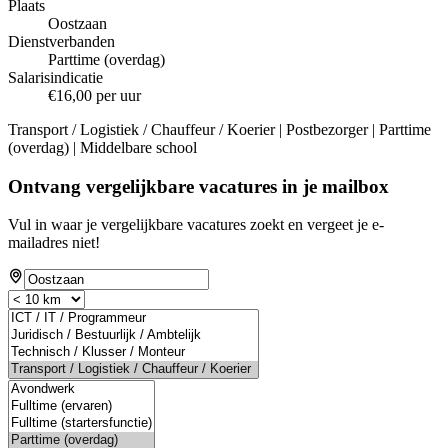
Plaats
Oostzaan
Dienstverbanden
Parttime (overdag)
Salarisindicatie
€16,00 per uur
Transport / Logistiek / Chauffeur / Koerier | Postbezorger | Parttime
(overdag) | Middelbare school
Ontvang vergelijkbare vacatures in je mailbox
Vul in waar je vergelijkbare vacatures zoekt en vergeet je e-
mailadres niet!