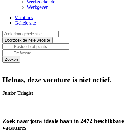
Werkzoekende
Werkgever
Vacatures
Gehele site
Helaas, deze vacature is niet actief.
Junior Triagist
Zoek naar jouw ideale baan in 2472 beschikbare
vacatures