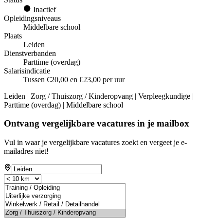
Inactief
Opleidingsniveaus
Middelbare school
Plaats
Leiden
Dienstverbanden
Parttime (overdag)
Salarisindicatie
Tussen €20,00 en €23,00 per uur
Leiden | Zorg / Thuiszorg / Kinderopvang | Verpleegkundige |
Parttime (overdag) | Middelbare school
Ontvang vergelijkbare vacatures in je mailbox
Vul in waar je vergelijkbare vacatures zoekt en vergeet je e-
mailadres niet!