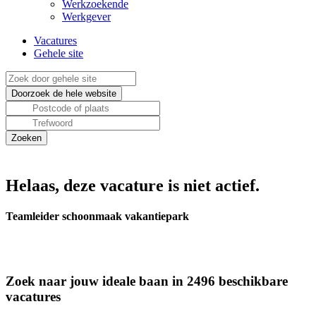
Werkzoekende
Werkgever
Vacatures
Gehele site
Helaas, deze vacature is niet actief.
Teamleider schoonmaak vakantiepark
Zoek naar jouw ideale baan in 2496 beschikbare
vacatures