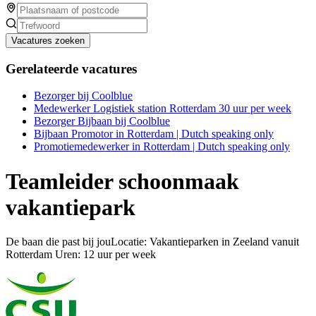
Vacatures zoeken
Gerelateerde vacatures
Bezorger bij Coolblue
Medewerker Logistiek station Rotterdam 30 uur per week
Bezorger Bijbaan bij Coolblue
Bijbaan Promotor in Rotterdam | Dutch speaking only
Promotiemedewerker in Rotterdam | Dutch speaking only
Teamleider schoonmaak
vakantiepark
De baan die past bij jouLocatie: Vakantieparken in Zeeland vanuit
Rotterdam Uren: 12 uur per week