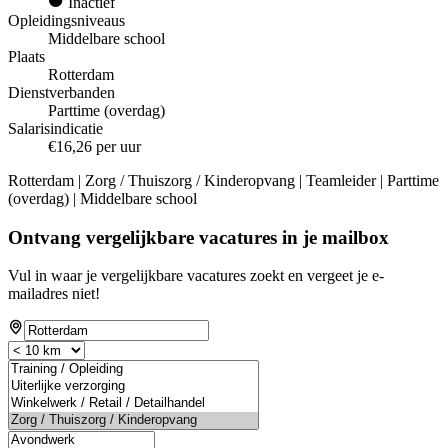
Inactief
Opleidingsniveaus
Middelbare school
Plaats
Rotterdam
Dienstverbanden
Parttime (overdag)
Salarisindicatie
€16,26 per uur
Rotterdam | Zorg / Thuiszorg / Kinderopvang | Teamleider | Parttime
(overdag) | Middelbare school
Ontvang vergelijkbare vacatures in je mailbox
Vul in waar je vergelijkbare vacatures zoekt en vergeet je e-
mailadres niet!