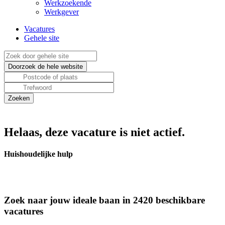
Werkzoekende
Werkgever
Vacatures
Gehele site
Helaas, deze vacature is niet actief.
Huishoudelijke hulp
Zoek naar jouw ideale baan in 2420 beschikbare
vacatures