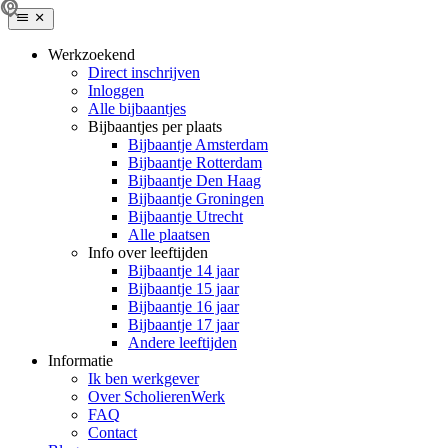
Werkzoekend
Direct inschrijven
Inloggen
Alle bijbaantjes
Bijbaantjes per plaats
Bijbaantje Amsterdam
Bijbaantje Rotterdam
Bijbaantje Den Haag
Bijbaantje Groningen
Bijbaantje Utrecht
Alle plaatsen
Info over leeftijden
Bijbaantje 14 jaar
Bijbaantje 15 jaar
Bijbaantje 16 jaar
Bijbaantje 17 jaar
Andere leeftijden
Informatie
Ik ben werkgever
Over ScholierenWerk
FAQ
Contact