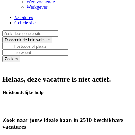
Werkzoekende
Werkgever
Vacatures
Gehele site
Helaas, deze vacature is niet actief.
Huishoudelijke hulp
Zoek naar jouw ideale baan in 2510 beschikbare
vacatures