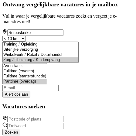
Ontvang vergelijkbare vacatures in je mailbox
Vul in waar je vergelijkbare vacatures zoekt en vergeet je e-
mailadres niet!
Alert opslaan
Vacatures zoeken
Zoeken