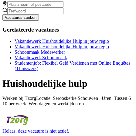
Vacatures zoeken
Gerelateerde vacatures
Vakantiewerk Huishoudelijke Hulp in jouw regio
Vakantiewerk Huishoudelijke Hulp in jouw regio
Schoonmaak Medewerker
Vakantiewerk Schoonmaak
Studentenjob: Flexibel Geld Verdienen met Online Enquêtes
(Thuiswerk)
Huishoudelijke hulp
Werken bij TzorgLocatie: Serooskerke Schouwen Uren: Tussen 6 -
10 per week Werkdagen en werktijden op
Helaas, deze vacature is niet actief.