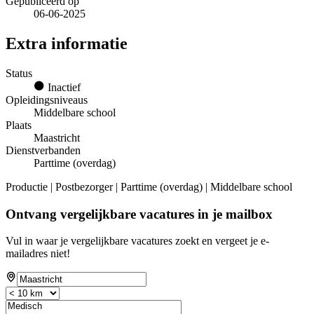
Gepubliceerd op
06-06-2025
Extra informatie
Status
Inactief
Opleidingsniveaus
Middelbare school
Plaats
Maastricht
Dienstverbanden
Parttime (overdag)
Productie | Postbezorger | Parttime (overdag) | Middelbare school
Ontvang vergelijkbare vacatures in je mailbox
Vul in waar je vergelijkbare vacatures zoekt en vergeet je e-
mailadres niet!