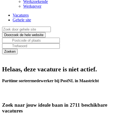
Werkzoekende
Werkgever
Vacatures
Gehele site
Helaas, deze vacature is niet actief.
Parttime sorteermedewerker bij PostNL in Maastricht
Zoek naar jouw ideale baan in 2711 beschikbare
vacatures