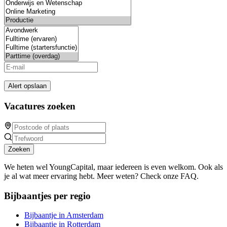
Alert opslaan
Vacatures zoeken
Zoeken
We heten wel YoungCapital, maar iedereen is even welkom. Ook als
je al wat meer ervaring hebt. Meer weten? Check onze FAQ.
Bijbaantjes per regio
Bijbaantje in Amsterdam
Bijbaantje in Rotterdam