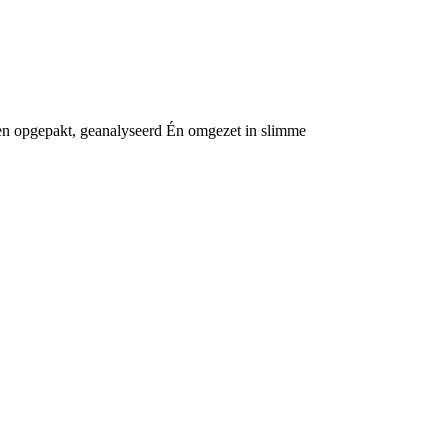
en opgepakt, geanalyseerd Én omgezet in slimme