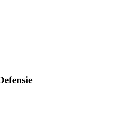
Defensie