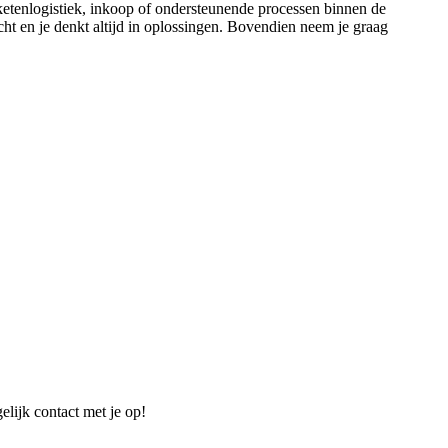
ketenlogistiek, inkoop of ondersteunende processen binnen de
ht en je denkt altijd in oplossingen. Bovendien neem je graag
elijk contact met je op!