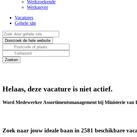
Werkzoekende
Werkgever
Vacatures
Gehele site
Helaas, deze vacature is niet actief.
Word Medewerker Assortimentsmanagement bij Ministerie van D
Zoek naar jouw ideale baan in 2581 beschikbare vaca