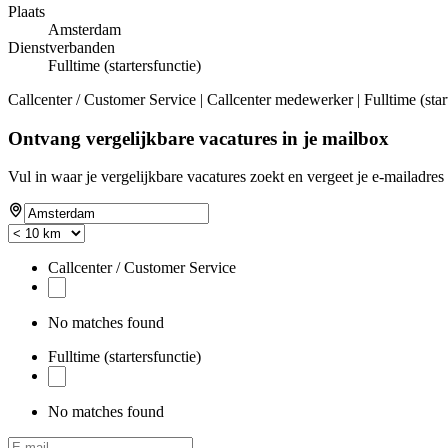
Plaats
Amsterdam
Dienstverbanden
Fulltime (startersfunctie)
Callcenter / Customer Service | Callcenter medewerker | Fulltime (sta
Ontvang vergelijkbare vacatures in je mailbox
Vul in waar je vergelijkbare vacatures zoekt en vergeet je e-mailadres 
Callcenter / Customer Service
No matches found
Fulltime (startersfunctie)
No matches found