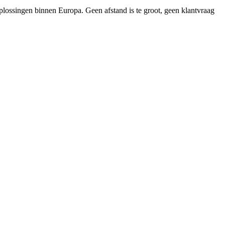
oplossingen binnen Europa. Geen afstand is te groot, geen klantvraag