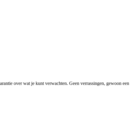
ransparantie over wat je kunt verwachten. Geen verrassingen, gewoon een