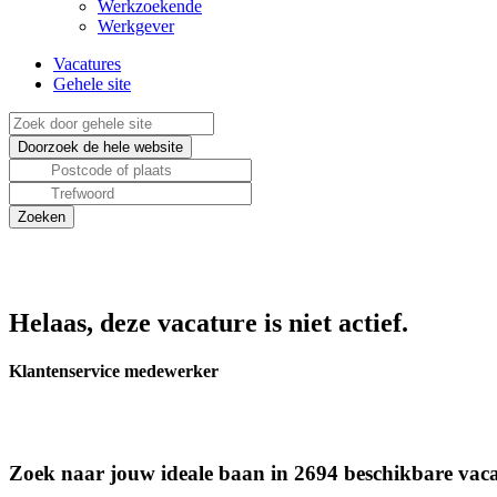
Werkzoekende
Werkgever
Vacatures
Gehele site
Helaas, deze vacature is niet actief.
Klantenservice medewerker
Zoek naar jouw ideale baan in 2694 beschikbare vaca