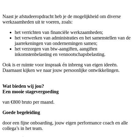
Naast je afstudeeropdracht heb je de mogelijkheid om diverse
werkzaamheden uit te voeren, zoals:
het verrichten van financiële werkzaamheden;
het verwerken van administraties en het samenstellen van de
jaarrekeningen van ondernemingen samen;
het verzorgen van btw-aangiften, aangiften
inkomstenbelasting en vennootschapsbelasting.
Ook is er ruimte voor inspraak én inbreng van eigen ideeën.
Daarnaast kijken we naar jouw persoonlijke ontwikkelingen.
Wat bieden wij jou?
Een mooie stagevergoeding
van €800 bruto per maand.
Goede begeleiding
door een fijne onboarding, jouw eigen performance coach en alle
collega’s in het team.