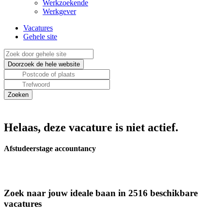
Werkzoekende
Werkgever
Vacatures
Gehele site
Helaas, deze vacature is niet actief.
Afstudeerstage accountancy
Zoek naar jouw ideale baan in 2516 beschikbare
vacatures