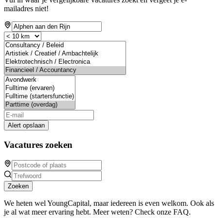
mailadres niet!
Alert opslaan
Vacatures zoeken
Zoeken
We heten wel YoungCapital, maar iedereen is even welkom. Ook als
je al wat meer ervaring hebt. Meer weten? Check onze FAQ.