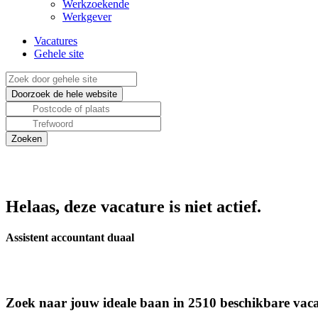
Werkzoekende
Werkgever
Vacatures
Gehele site
Helaas, deze vacature is niet actief.
Assistent accountant duaal
Zoek naar jouw ideale baan in 2510 beschikbare vaca