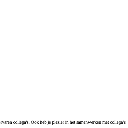
ervaren collega's. Ook heb je plezier in het samenwerken met collega’s