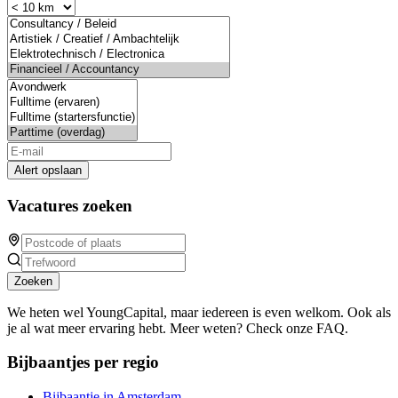
Alert opslaan
Vacatures zoeken
Zoeken
We heten wel YoungCapital, maar iedereen is even welkom. Ook als
je al wat meer ervaring hebt. Meer weten? Check onze FAQ.
Bijbaantjes per regio
Bijbaantje in Amsterdam