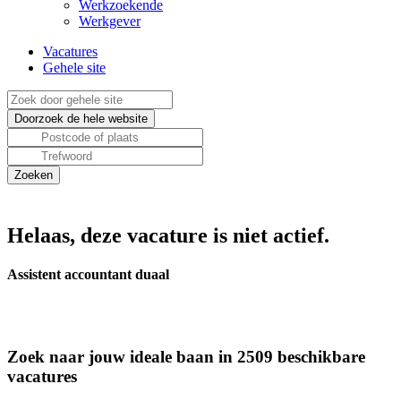
Werkzoekende
Werkgever
Vacatures
Gehele site
Helaas, deze vacature is niet actief.
Assistent accountant duaal
Zoek naar jouw ideale baan in 2509 beschikbare
vacatures