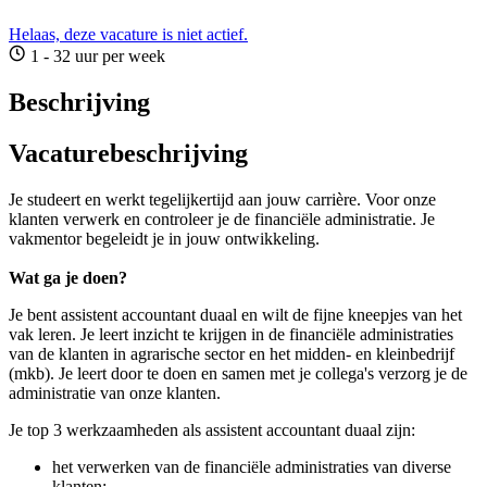
Helaas, deze vacature is niet actief.
1 - 32 uur per week
Beschrijving
Vacaturebeschrijving
Je studeert en werkt tegelijkertijd aan jouw carrière. Voor onze
klanten verwerk en controleer je de financiële administratie. Je
vakmentor begeleidt je in jouw ontwikkeling.
Wat ga je doen?
Je bent assistent accountant duaal en wilt de fijne kneepjes van het
vak leren. Je leert inzicht te krijgen in de financiële administraties
van de klanten in agrarische sector en het midden- en kleinbedrijf
(mkb). Je leert door te doen en samen met je collega's verzorg je de
administratie van onze klanten.
Je top 3 werkzaamheden als assistent accountant duaal zijn:
het verwerken van de financiële administraties van diverse
klanten;