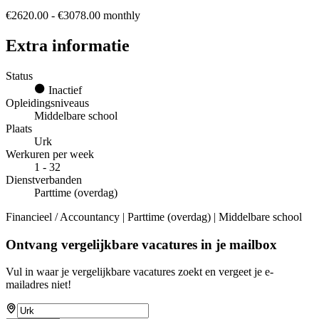
€2620.00 - €3078.00 monthly
Extra informatie
Status
Inactief
Opleidingsniveaus
Middelbare school
Plaats
Urk
Werkuren per week
1 - 32
Dienstverbanden
Parttime (overdag)
Financieel / Accountancy | Parttime (overdag) | Middelbare school
Ontvang vergelijkbare vacatures in je mailbox
Vul in waar je vergelijkbare vacatures zoekt en vergeet je e-
mailadres niet!