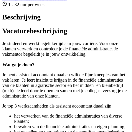
1 - 32 uur per week
Beschrijving
Vacaturebeschrijving
Je studeert en werkt tegelijkertijd aan jouw carrière. Voor onze
klanten verwerk en controleer je de financiële administratie. Je
vakmentor begeleidt je in jouw ontwikkeling.
Wat ga je doen?
Je bent assistent accountant duaal en wilt de fijne kneepjes van het
vak leren. Je leert inzicht te krijgen in de financiële administraties
van de klanten in agrarische sector en het midden- en kleinbedrijf
(mkb). Je leert door te doen en samen met je collega's verzorg je de
administratie van onze klanten.
Je top 3 werkzaamheden als assistent accountant duaal zijn:
het verwerken van de financiële administraties van diverse
klanten;
bewaken van de financiële administraties en eigen planning;
het opstellen en verwerken van de aangiftes omzetbelasting.