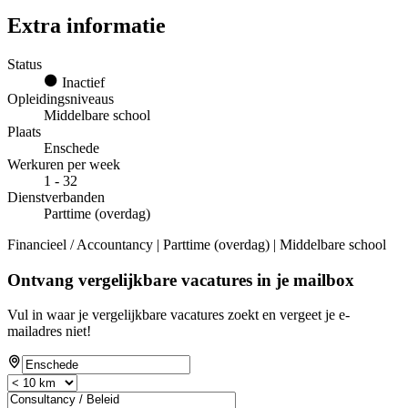
Extra informatie
Status
Inactief
Opleidingsniveaus
Middelbare school
Plaats
Enschede
Werkuren per week
1 - 32
Dienstverbanden
Parttime (overdag)
Financieel / Accountancy | Parttime (overdag) | Middelbare school
Ontvang vergelijkbare vacatures in je mailbox
Vul in waar je vergelijkbare vacatures zoekt en vergeet je e-
mailadres niet!