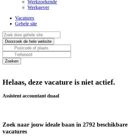
Werkzoekende
Werkgever
Vacatures
Gehele site
Helaas, deze vacature is niet actief.
Assistent accountant duaal
Zoek naar jouw ideale baan in 2792 beschikbare
vacatures