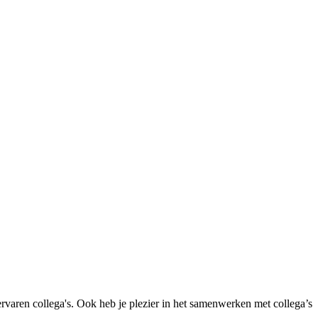
ervaren collega's. Ook heb je plezier in het samenwerken met collega’s