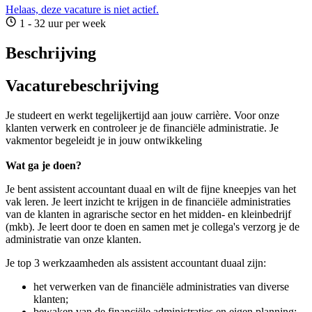
Helaas, deze vacature is niet actief.
1 - 32 uur per week
Beschrijving
Vacaturebeschrijving
Je studeert en werkt tegelijkertijd aan jouw carrière. Voor onze
klanten verwerk en controleer je de financiële administratie. Je
vakmentor begeleidt je in jouw ontwikkeling
Wat ga je doen?
Je bent assistent accountant duaal en wilt de fijne kneepjes van het
vak leren. Je leert inzicht te krijgen in de financiële administraties
van de klanten in agrarische sector en het midden- en kleinbedrijf
(mkb). Je leert door te doen en samen met je collega's verzorg je de
administratie van onze klanten.
Je top 3 werkzaamheden als assistent accountant duaal zijn:
het verwerken van de financiële administraties van diverse
klanten;
bewaken van de financiële administraties en eigen planning;