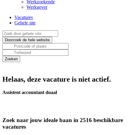
Werkzoekende
Werkgever
Vacatures
Gehele site
Helaas, deze vacature is niet actief.
Assistent accountant duaal
Zoek naar jouw ideale baan in 2516 beschikbare
vacatures