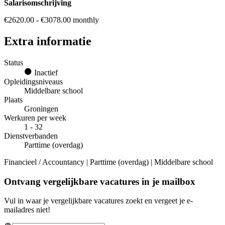
Salarisomschrijving
€2620.00 - €3078.00 monthly
Extra informatie
Status
Inactief
Opleidingsniveaus
Middelbare school
Plaats
Groningen
Werkuren per week
1 - 32
Dienstverbanden
Parttime (overdag)
Financieel / Accountancy | Parttime (overdag) | Middelbare school
Ontvang vergelijkbare vacatures in je mailbox
Vul in waar je vergelijkbare vacatures zoekt en vergeet je e-
mailadres niet!