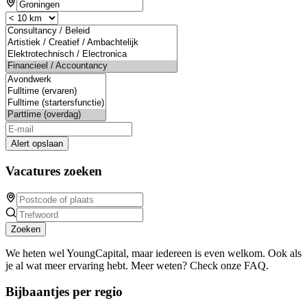
Alert opslaan
Vacatures zoeken
Zoeken
We heten wel YoungCapital, maar iedereen is even welkom. Ook als
je al wat meer ervaring hebt. Meer weten? Check onze FAQ.
Bijbaantjes per regio