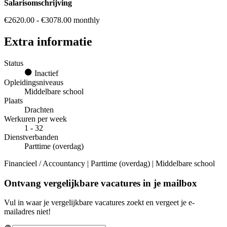
Salarisomschrijving
€2620.00 - €3078.00 monthly
Extra informatie
Status
Inactief
Opleidingsniveaus
Middelbare school
Plaats
Drachten
Werkuren per week
1 - 32
Dienstverbanden
Parttime (overdag)
Financieel / Accountancy | Parttime (overdag) | Middelbare school
Ontvang vergelijkbare vacatures in je mailbox
Vul in waar je vergelijkbare vacatures zoekt en vergeet je e-
mailadres niet!