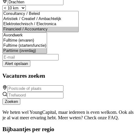
Alert opslaan
Vacatures zoeken
Zoeken
We heten wel YoungCapital, maar iedereen is even welkom. Ook als
je al wat meer ervaring hebt. Meer weten? Check onze FAQ.
Bijbaantjes per regio