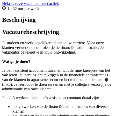
Helaas, deze vacature is niet actief.
1 - 32 uur per week
Beschrijving
Vacaturebeschrijving
Je studeert en werkt tegelijkertijd aan jouw carrière. Voor onze
klanten verwerk en controleer je de financiële administratie. Je
vakmentor begeleidt je in jouw ontwikkeling.
Wat ga je doen?
Je bent assistent accountant duaal en wilt de fijne kneepjes van het
vak leren. Je leert inzicht te krijgen in de financiële administraties
van de klanten in agrarische sector en het midden- en kleinbedrijf
(mkb). Je leert door te doen en samen met je collega's verzorg je de
administratie van onze klanten.
Je top 3 werkzaamheden als assistent accountant duaal zijn:
het verwerken van de financiële administraties van diverse
klanten;
bewaken van de financiële administraties en eigen planning;