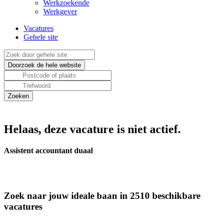
Werkzoekende
Werkgever
Vacatures
Gehele site
Helaas, deze vacature is niet actief.
Assistent accountant duaal
Zoek naar jouw ideale baan in 2510 beschikbare
vacatures