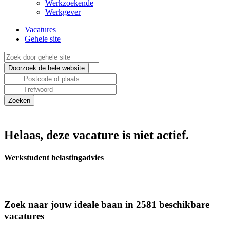
Werkzoekende
Werkgever
Vacatures
Gehele site
Helaas, deze vacature is niet actief.
Werkstudent belastingadvies
Zoek naar jouw ideale baan in 2581 beschikbare
vacatures