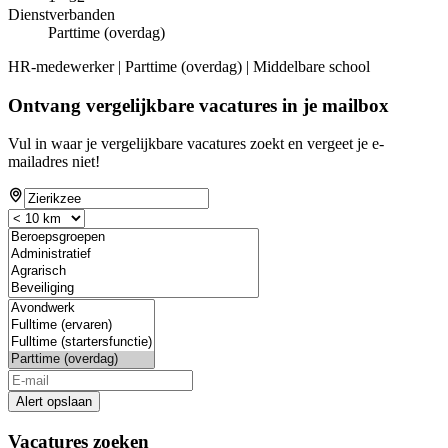
Dienstverbanden
Parttime (overdag)
HR-medewerker | Parttime (overdag) | Middelbare school
Ontvang vergelijkbare vacatures in je mailbox
Vul in waar je vergelijkbare vacatures zoekt en vergeet je e-
mailadres niet!
Alert opslaan
Vacatures zoeken