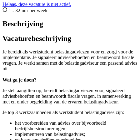
Helaas, deze vacature is niet actief.
1 - 32 uur per week
Beschrijving
Vacaturebeschrijving
Je bereidt als werkstudent belastingadviezen voor en zorgt voor de
implementatie. Je signaleert adviesbehoeften en beantwoord fiscale
vragen. Je werkt samen met de belastingadviseur een passend advies
uit.
Wat ga je doen?
Je stelt aangiften op, bereidt belastingadviezen voor, signaleert
adviesbehoeften en beantwoordt fiscale vragen, in samenwerking
met en onder begeleiding van de ervaren belastingadviseur.
Je top 3 werkzaamheden als werkstudent belastingadvies zijn:
het voorbereiden van advies over bijvoorbeeld
bedrijfsherstructureringen;
implementeren van belastingadvies;
en bezwaarschriften voorbereiden.