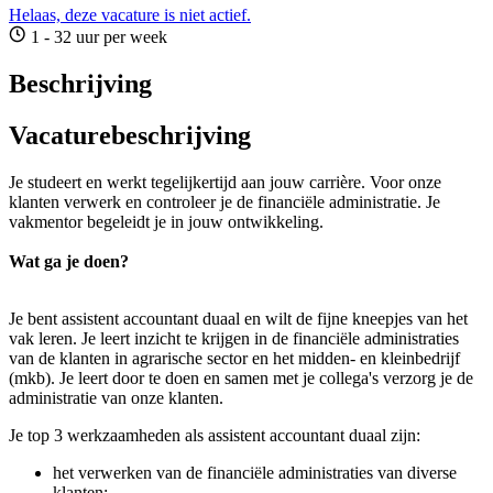
Helaas, deze vacature is niet actief.
1 - 32 uur per week
Beschrijving
Vacaturebeschrijving
Je studeert en werkt tegelijkertijd aan jouw carrière. Voor onze
klanten verwerk en controleer je de financiële administratie. Je
vakmentor begeleidt je in jouw ontwikkeling.
Wat ga je doen?
Je bent assistent accountant duaal en wilt de fijne kneepjes van het
vak leren. Je leert inzicht te krijgen in de financiële administraties
van de klanten in agrarische sector en het midden- en kleinbedrijf
(mkb). Je leert door te doen en samen met je collega's verzorg je de
administratie van onze klanten.
Je top 3 werkzaamheden als assistent accountant duaal zijn:
het verwerken van de financiële administraties van diverse
klanten;