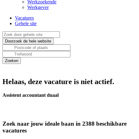
Werkzoekende
Werkgever
Vacatures
Gehele site
Helaas, deze vacature is niet actief.
Assistent accountant duaal
Zoek naar jouw ideale baan in 2388 beschikbare
vacatures