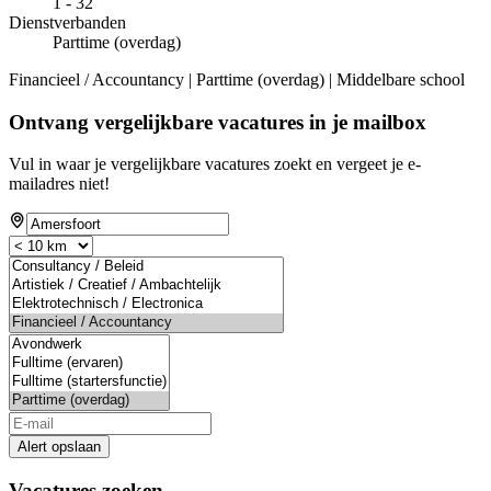
1 - 32
Dienstverbanden
Parttime (overdag)
Financieel / Accountancy | Parttime (overdag) | Middelbare school
Ontvang vergelijkbare vacatures in je mailbox
Vul in waar je vergelijkbare vacatures zoekt en vergeet je e-
mailadres niet!
Alert opslaan
Vacatures zoeken