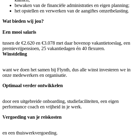
bewaken van de financiële administraties en eigen planning;
het opstellen en verwerken van de aangiftes omzetbelasting.
Wat bieden wij jou?
Een mooi salaris
tussen de €2.620 en €3.078 met daar bovenop vakantietoeslag, een
premievrijpensioen, 25 vakantiedagen én 40 flexuren.
Winstdeling
want we doen het samen bij Flynth, dus alle winst investeren we in
onze medewerkers en organisatie.
Optimaal verder ontwikkelen
door een uitgebreide onboarding, studiefaciliteiten, een eigen
performance coach en vrijheid in je werk.
Vergoeding van je reiskosten
en een thuiswerkvergoeding.