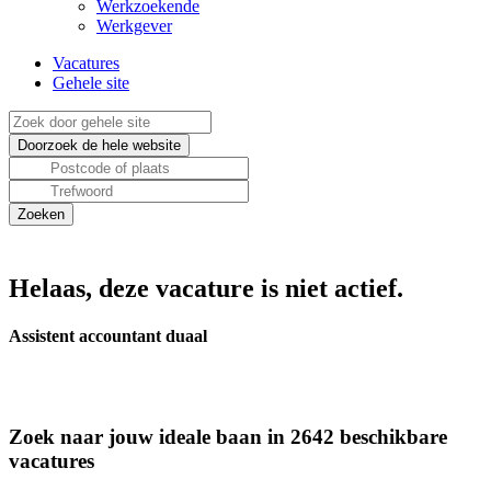
Werkzoekende
Werkgever
Vacatures
Gehele site
Helaas, deze vacature is niet actief.
Assistent accountant duaal
Zoek naar jouw ideale baan in 2642 beschikbare
vacatures