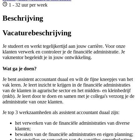
1 - 32 uur per week
Beschrijving
Vacaturebeschrijving
Je studeert en werkt tegelijkertijd aan jouw carrière. Voor onze
klanten verwerk en controleer je de financiële administratie. Je
vakmentor begeleidt je in jouw ontwikkeling.
Wat ga je doen?
Je bent assistent accountant duaal en wilt de fijne kneepjes van het
vak leren. Je leert inzicht te krijgen in de financiële administraties
van de klanten in agrarische sector en het midden- en kleinbedrijf
(mkb). Je leert door te doen en samen met je collega's verzorg je de
administratie van onze klanten.
Je top 3 werkzaamheden als assistent accountant duaal zijn:
het verwerken van de financiële administraties van diverse
klanten;
bewaken van de financiële administraties en eigen planning;
het opstellen en verwerken van de aangiftes omzetbelasting.