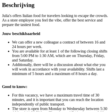
Beschrijving
Julia's offers Italian food for travelers looking to escape the crowds.
As a store employee you feel the vibe, offer the best service and
prepare the tastiest food.
Jouw beschikbaarheid
We can offer a new colleague a contract of between 16 and
24 hours per week.
You are available for at least 1 of the following closing shifts
from 5:00 PM to 1:30 AM, which are on Thursday, Friday,
and Saturday.
Additionally, there will be a discussion about what else you
will work in accordance with your availability. Shifts last a
minimum of 5 hours and a maximum of 8 hours a day.
Good to know:
For this vacancy, we have a maximum travel time of 30
minutes, and it is important that you can reach the location
independently of public transport.
The store is open from Monday to Wednesday between 5:30