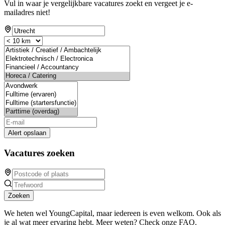
Vul in waar je vergelijkbare vacatures zoekt en vergeet je e-
mailadres niet!
Alert opslaan
Vacatures zoeken
Zoeken
We heten wel YoungCapital, maar iedereen is even welkom. Ook als
je al wat meer ervaring hebt. Meer weten? Check onze FAQ.