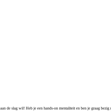
an de slag wil! Heb je een hands-on mentaliteit en ben je graag bezig m