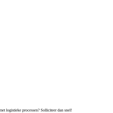
et logistieke processen? Solliciteer dan snel!