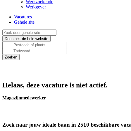
Werkzoekende
Werkgever
Vacatures
Gehele site
Helaas, deze vacature is niet actief.
Magazijnmedewerker
Zoek naar jouw ideale baan in 2510 beschikbare vaca