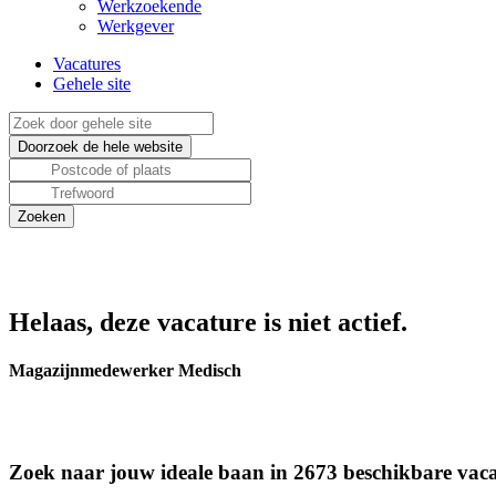
Werkzoekende
Werkgever
Vacatures
Gehele site
Helaas, deze vacature is niet actief.
Magazijnmedewerker Medisch
Zoek naar jouw ideale baan in 2673 beschikbare vaca