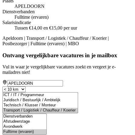
Plaats
APELDOORN
Dienstverbanden
Fulltime (ervaren)
Salarisindicatie
Tussen €14,00 en €15,00 per uur
Apeldoorn | Transport / Logistiek / Chauffeur / Koerier |
Postbezorger | Fulltime (ervaren) | MBO
Ontvang vergelijkbare vacatures in je mailbox
Vul in waar je vergelijkbare vacatures zoekt en vergeet je e-
mailadres niet!