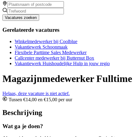
Vacatures zoeken
Gerelateerde vacatures
Winkelmedewerker bij Coolblue
Vakantiewerk Schoonmaak
Flexibele Parttime Sales Medewerker
Callcenter medewerker bij Butternut Box
Vakantiewerk Huishoudelijke Hulp in jouw regio
Magazijnmedewerker Fulltime
Helaas, deze vacature is niet actief.
Tussen €14,00 en €15,00 per uur
Beschrijving
Wat ga je doen?