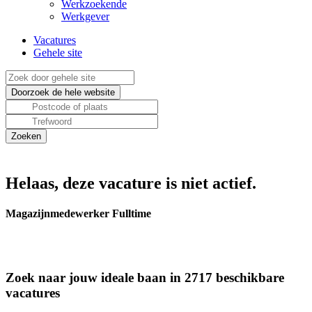
Werkzoekende
Werkgever
Vacatures
Gehele site
Helaas, deze vacature is niet actief.
Magazijnmedewerker Fulltime
Zoek naar jouw ideale baan in 2717 beschikbare
vacatures