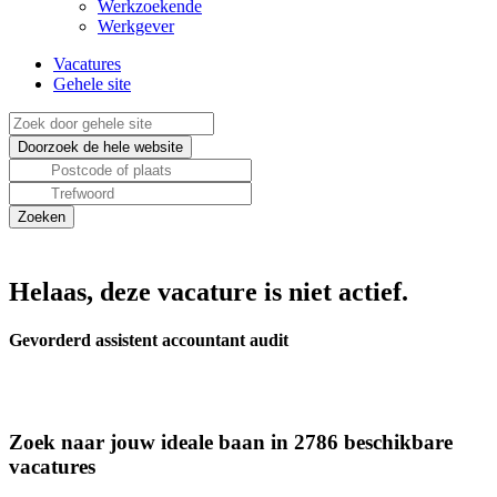
Werkzoekende
Werkgever
Vacatures
Gehele site
Helaas, deze vacature is niet actief.
Gevorderd assistent accountant audit
Zoek naar jouw ideale baan in 2786 beschikbare
vacatures