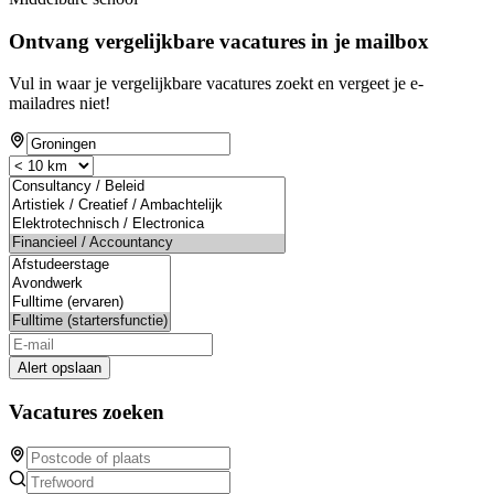
Ontvang vergelijkbare vacatures in je mailbox
Vul in waar je vergelijkbare vacatures zoekt en vergeet je e-
mailadres niet!
Alert opslaan
Vacatures zoeken