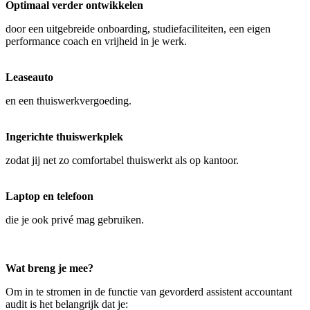
Optimaal verder ontwikkelen
door een uitgebreide onboarding, studiefaciliteiten, een eigen
performance coach en vrijheid in je werk.
Leaseauto
en een thuiswerkvergoeding.
Ingerichte thuiswerkplek
zodat jij net zo comfortabel thuiswerkt als op kantoor.
Laptop en telefoon
die je ook privé mag gebruiken.
Wat breng je mee?
Om in te stromen in de functie van gevorderd assistent accountant
audit is het belangrijk dat je: