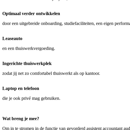
Optimaal verder ontwikkelen
door een uitgebreide onboarding, studiefaciliteiten, een eigen perform
Leaseauto
en een thuiswerkvergoeding.
Ingerichte thuiswerkplek
zodat jij net zo comfortabel thuiswerkt als op kantoor.
Laptop en telefoon
die je ook privé mag gebruiken.
Wat breng je mee?
Om in te stromen in de functie van gevorderd assistent accountant audit