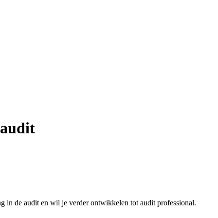
 audit
g in de audit en wil je verder ontwikkelen tot audit professional.