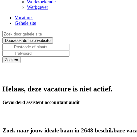
Werkzoekende
Werkgever
Vacatures
Gehele site
Helaas, deze vacature is niet actief.
Gevorderd assistent accountant audit
Zoek naar jouw ideale baan in 2648 beschikbare vaca