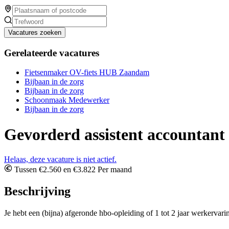
Vacatures zoeken
Gerelateerde vacatures
Fietsenmaker OV-fiets HUB Zaandam
Bijbaan in de zorg
Bijbaan in de zorg
Schoonmaak Medewerker
Bijbaan in de zorg
Gevorderd assistent accountant
Helaas, deze vacature is niet actief.
Tussen €2.560 en €3.822 Per maand
Beschrijving
Je hebt een (bijna) afgeronde hbo-opleiding of 1 tot 2 jaar werkervarin