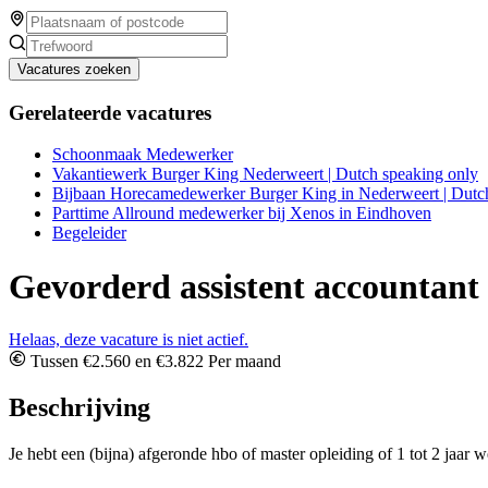
Vacatures zoeken
Gerelateerde vacatures
Schoonmaak Medewerker
Vakantiewerk Burger King Nederweert | Dutch speaking only
Bijbaan Horecamedewerker Burger King in Nederweert | Dutc
Parttime Allround medewerker bij Xenos in Eindhoven
Begeleider
Gevorderd assistent accountant
Helaas, deze vacature is niet actief.
Tussen €2.560 en €3.822 Per maand
Beschrijving
Je hebt een (bijna) afgeronde hbo of master opleiding of 1 tot 2 jaar w