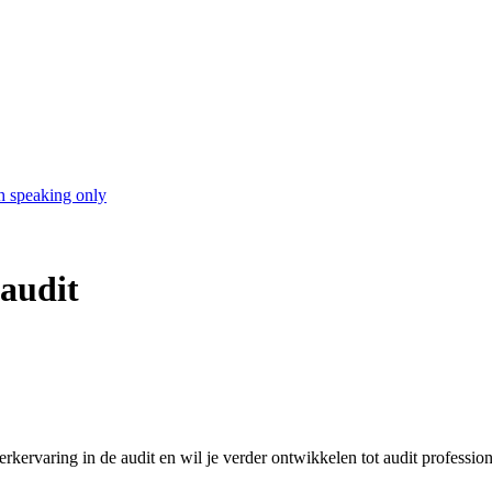
h speaking only
 audit
erkervaring in de audit en wil je verder ontwikkelen tot audit profession