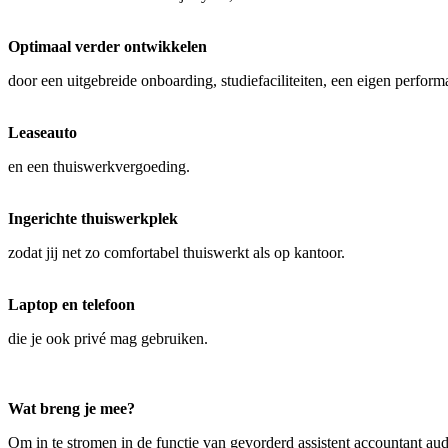
Optimaal verder ontwikkelen
door een uitgebreide onboarding, studiefaciliteiten, een eigen perform
Leaseauto
en een thuiswerkvergoeding.
Ingerichte thuiswerkplek
zodat jij net zo comfortabel thuiswerkt als op kantoor.
Laptop en telefoon
die je ook privé mag gebruiken.
Wat breng je mee?
Om in te stromen in de functie van gevorderd assistent accountant audit