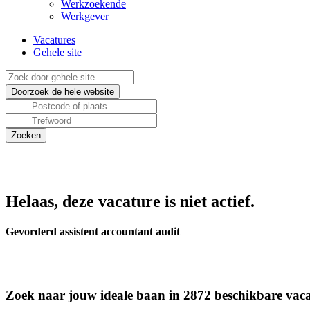
Werkzoekende
Werkgever
Vacatures
Gehele site
Helaas, deze vacature is niet actief.
Gevorderd assistent accountant audit
Zoek naar jouw ideale baan in 2872 beschikbare vaca