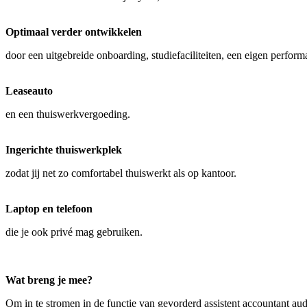
Optimaal verder ontwikkelen
door een uitgebreide onboarding, studiefaciliteiten, een eigen perform
Leaseauto
en een thuiswerkvergoeding.
Ingerichte thuiswerkplek
zodat jij net zo comfortabel thuiswerkt als op kantoor.
Laptop en telefoon
die je ook privé mag gebruiken.
Wat breng je mee?
Om in te stromen in de functie van gevorderd assistent accountant audit