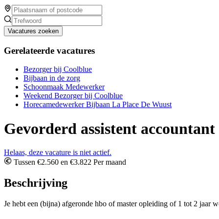
Vacatures zoeken
Gerelateerde vacatures
Bezorger bij Coolblue
Bijbaan in de zorg
Schoonmaak Medewerker
Weekend Bezorger bij Coolblue
Horecamedewerker Bijbaan La Place De Wuust
Gevorderd assistent accountant
Helaas, deze vacature is niet actief.
Tussen €2.560 en €3.822 Per maand
Beschrijving
Je hebt een (bijna) afgeronde hbo of master opleiding of 1 tot 2 jaar w