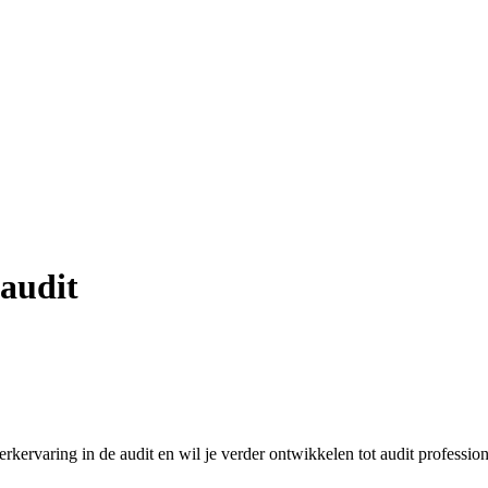
 audit
erkervaring in de audit en wil je verder ontwikkelen tot audit profession