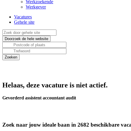
Werkzoekende
Werkgever
Vacatures
Gehele site
Helaas, deze vacature is niet actief.
Gevorderd assistent accountant audit
Zoek naar jouw ideale baan in 2682 beschikbare vaca