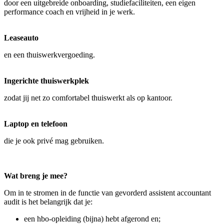
door een uitgebreide onboarding, studiefaciliteiten, een eigen
performance coach en vrijheid in je werk.
Leaseauto
en een thuiswerkvergoeding.
Ingerichte thuiswerkplek
zodat jij net zo comfortabel thuiswerkt als op kantoor.
Laptop en telefoon
die je ook privé mag gebruiken.
Wat breng je mee?
Om in te stromen in de functie van gevorderd assistent accountant
audit is het belangrijk dat je:
een hbo-opleiding (bijna) hebt afgerond en;