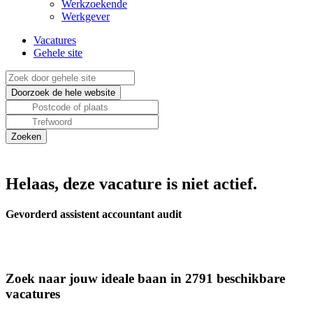
Werkzoekende
Werkgever
Vacatures
Gehele site
Helaas, deze vacature is niet actief.
Gevorderd assistent accountant audit
Zoek naar jouw ideale baan in 2791 beschikbare
vacatures