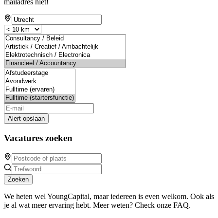
mailadres niet!
Alert opslaan
Vacatures zoeken
Zoeken
We heten wel YoungCapital, maar iedereen is even welkom. Ook als
je al wat meer ervaring hebt. Meer weten? Check onze FAQ.