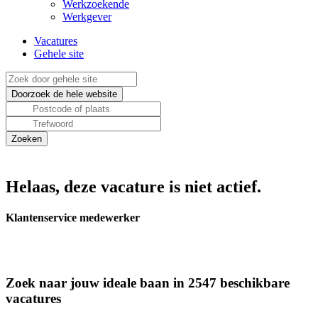
Werkzoekende
Werkgever
Vacatures
Gehele site
Helaas, deze vacature is niet actief.
Klantenservice medewerker
Zoek naar jouw ideale baan in 2547 beschikbare
vacatures