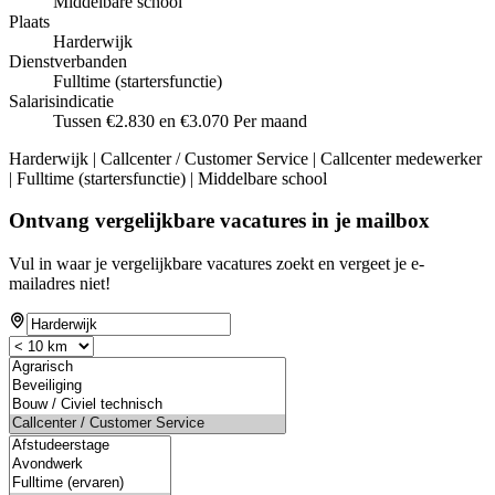
Middelbare school
Plaats
Harderwijk
Dienstverbanden
Fulltime (startersfunctie)
Salarisindicatie
Tussen €2.830 en €3.070 Per maand
Harderwijk | Callcenter / Customer Service | Callcenter medewerker
| Fulltime (startersfunctie) | Middelbare school
Ontvang vergelijkbare vacatures in je mailbox
Vul in waar je vergelijkbare vacatures zoekt en vergeet je e-
mailadres niet!