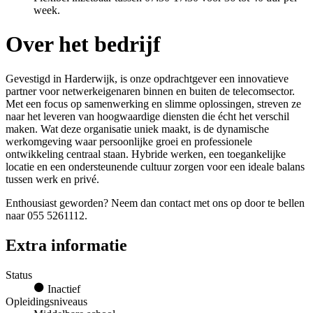
week.
Over het bedrijf
Gevestigd in Harderwijk, is onze opdrachtgever een innovatieve
partner voor netwerkeigenaren binnen en buiten de telecomsector.
Met een focus op samenwerking en slimme oplossingen, streven ze
naar het leveren van hoogwaardige diensten die écht het verschil
maken. Wat deze organisatie uniek maakt, is de dynamische
werkomgeving waar persoonlijke groei en professionele
ontwikkeling centraal staan. Hybride werken, een toegankelijke
locatie en een ondersteunende cultuur zorgen voor een ideale balans
tussen werk en privé.
Enthousiast geworden? Neem dan contact met ons op door te bellen
naar 055 5261112.
Extra informatie
Status
Inactief
Opleidingsniveaus