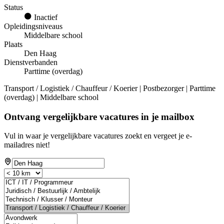
Status
Inactief
Opleidingsniveaus
Middelbare school
Plaats
Den Haag
Dienstverbanden
Parttime (overdag)
Transport / Logistiek / Chauffeur / Koerier | Postbezorger | Parttime
(overdag) | Middelbare school
Ontvang vergelijkbare vacatures in je mailbox
Vul in waar je vergelijkbare vacatures zoekt en vergeet je e-
mailadres niet!