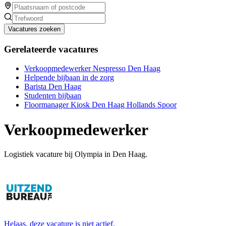
Vacatures zoeken
Gerelateerde vacatures
Verkoopmedewerker Nespresso Den Haag
Helpende bijbaan in de zorg
Barista Den Haag
Studenten bijbaan
Floormanager Kiosk Den Haag Hollands Spoor
Verkoopmedewerker
Logistiek vacature bij Olympia in Den Haag.
Helaas, deze vacature is niet actief.