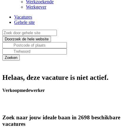
Werkzoekende
Werkgever
Vacatures
Gehele site
Helaas, deze vacature is niet actief.
Verkoopmedewerker
Zoek naar jouw ideale baan in 2698 beschikbare
vacatures