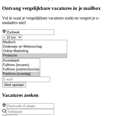
Ontvang vergelijkbare vacatures in je mailbox
Vul in waar je vergelijkbare vacatures zoekt en vergeet je e-
mailadres niet!
Alert opslaan
Vacatures zoeken