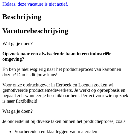
Helaas, deze vacature is niet actief.
Beschrijving
Vacaturebeschrijving
Wat ga je doen?
Op zoek naar een afwisselende baan in een industriële
omgeving?
En ben je nieuwsgierig naar het productieproces van kartonnen
dozen? Dan is dit jouw kans!
Voor onze opdrachtgever in Eerbeek en Loenen zoeken wij
gemotiveerde productiemedewerkers. Je werkt op oproepbasis en
bepaalt zelf wanneer je beschikbaar bent. Perfect voor wie op zoek
is naar flexibiliteit!
Wat ga je doen?
Je ondersteunt bij diverse taken binnen het productieproces, zoals:
Voorbereiden en klaarleggen van materialen