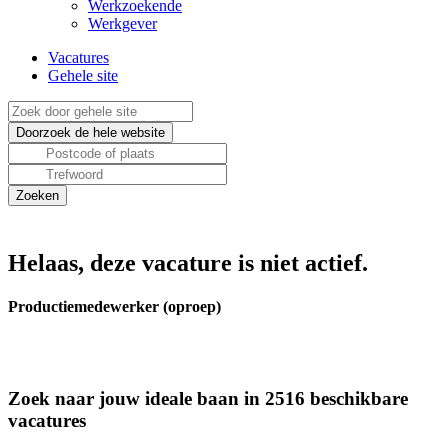
Werkzoekende
Werkgever
Vacatures
Gehele site
Helaas, deze vacature is niet actief.
Productiemedewerker (oproep)
Zoek naar jouw ideale baan in 2516 beschikbare
vacatures